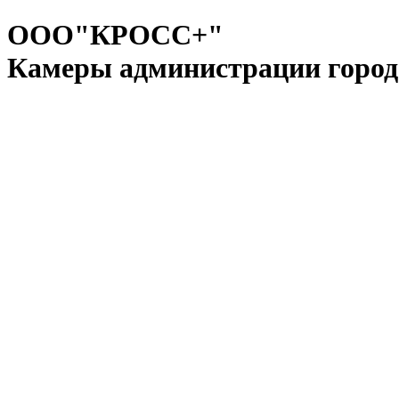
ООО"КРОСС+"
Камеры администрации город